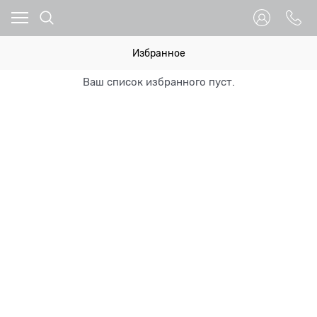
Избранное
Ваш список избранного пуст.