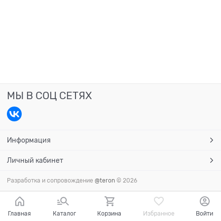
МЫ В СОЦ СЕТЯХ
Информация
Личный кабинет
Разработка и сопровождение
@teron
© 2026
Главная
Каталог
Корзина
Избранное
Войти