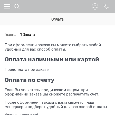
Оплата
Главная
Оплата
При оформлении заказа вы можете выбрать любой
удобный для вас способ оплаты:
Оплата наличными или картой
Предоплата при заказе.
Оплата по счету
Если Вы являетесь юридическим лицом, при
оформлении заказа Вы сможете распечатать счет.
После оформления заказа с вами свяжется наш
менеджер и подберет удобный для вас способ оплаты.