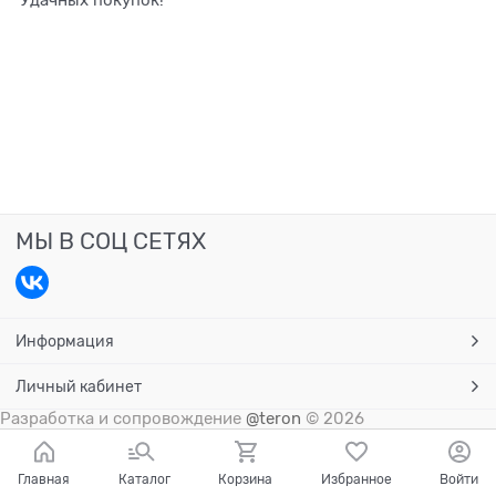
Удачных покупок!
МЫ В СОЦ СЕТЯХ
Информация
Личный кабинет
Разработка и сопровождение
@teron
© 2026
Главная
Каталог
Корзина
Избранное
Войти