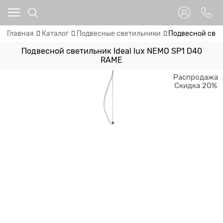
Главная
Каталог
Подвесные светильники
Подвесной свет
Подвесной светильник Ideal lux NEMO SP1 D40
RAME
Распродажа
Скидка 20%