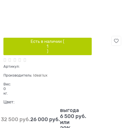
Есть в наличии (
1
)
Артикул:
Производитель:
Ideal lux
Вес:
0
кг.
Цвет:
выгода
6 500 руб.
32 500
 руб.
26 000
 руб.
или