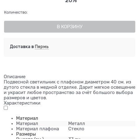
20%
Количество:
В КОРЗИНУ
Доставка в
Пермь
Описание
Подвесной светильник с плафоном диаметром 40 см. из
дутого стекла в медной отделке. Дарит мягкое освещение
и украсит любое пространство за счёт большого выбора
размеров и цветов.
Характеристики
Материал
Материал
Металл
Материал плафона
Стекло
Размеры